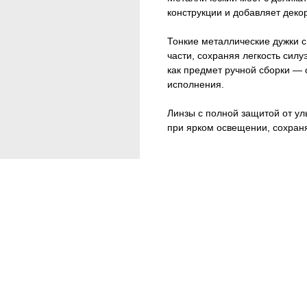
конструкции и добавляет деко
Тонкие металлические дужки 
части, сохраняя легкость силу
как предмет ручной сборки —
исполнения.
Линзы с полной защитой от у
при ярком освещении, сохран