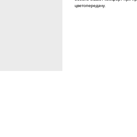
цветопередачу.