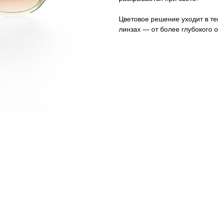
Цветовое решение уходит в т
линзах — от более глубокого о