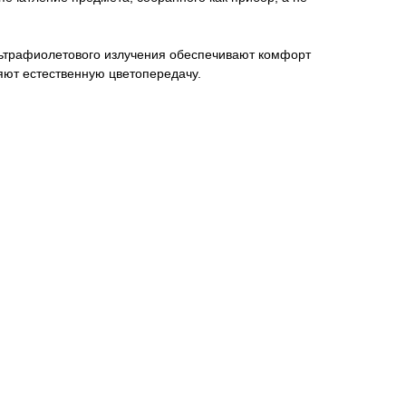
льтрафиолетового излучения обеспечивают комфорт
яют естественную цветопередачу.