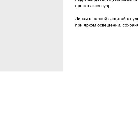
просто аксессуар.
Линзы с полной защитой от у
при ярком освещении, сохран