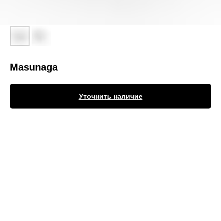
Masunaga
Уточнить наличие