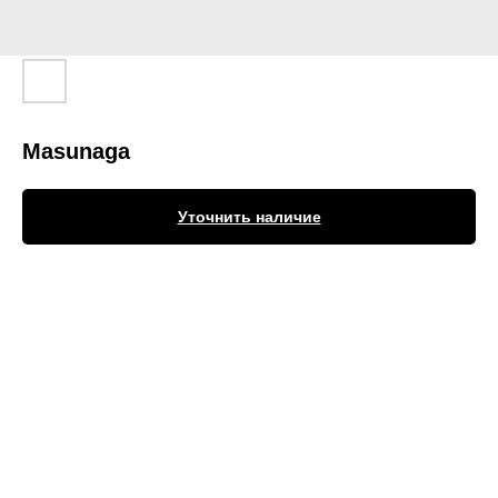
Masunaga
Уточнить наличие