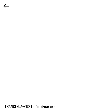
FRANCESCA-3132 Lafont очки с/з