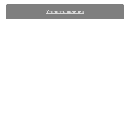
Уточнить наличие