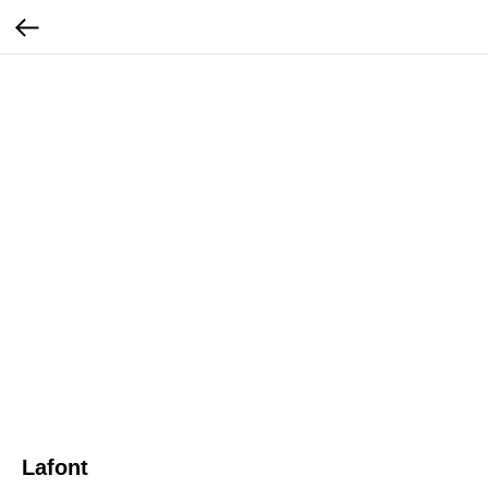
Lafont