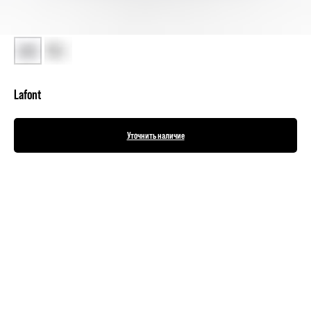
Lafont
Уточнить наличие