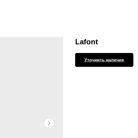
Lafont
Уточнить наличие