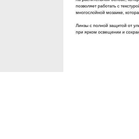
позволяет работать с текстуро
многослойной мозаике, котора
Линзы с полной защитой от у
при ярком освещении и сохра