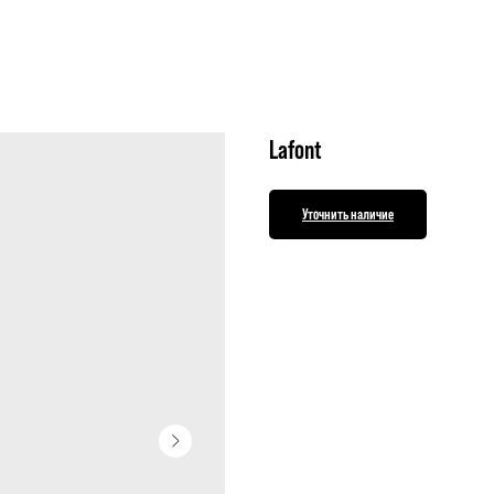
Lafont
Уточнить наличие