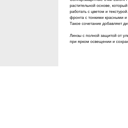
растительной основе, который
работать с цветом и текстурой
фронта с тонкими красными и 
Такое сочетание добавляет ди
Линзы с полной защитой от у
при ярком освещении и сохра