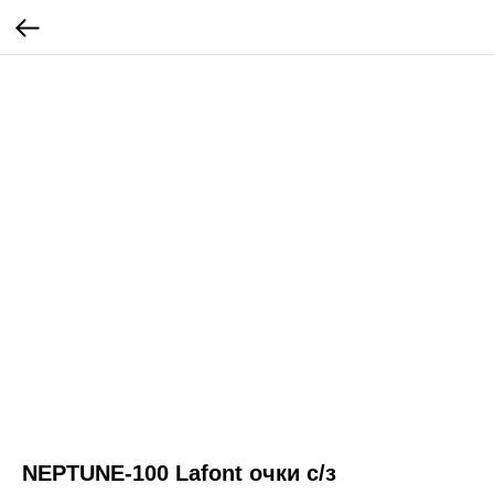
NEPTUNE-100 Lafont очки c/з