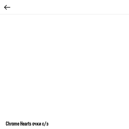
Chrome Hearts очки с/з