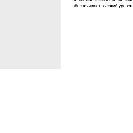
обеспечивают высокий уровен