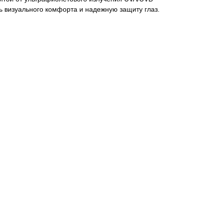
ь визуального комфорта и надежную защиту глаз.