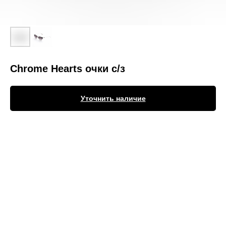
Chrome Hearts очки с/з
Уточнить наличие